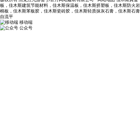
板，佳木斯建筑节能材料，佳木斯保温板，佳木斯挤塑板，佳木斯防火岩
棉板，佳木斯苯板胶，佳木斯瓷砖胶，佳木斯轻质抹灰石膏，佳木斯石膏
自流平
移动端
公众号