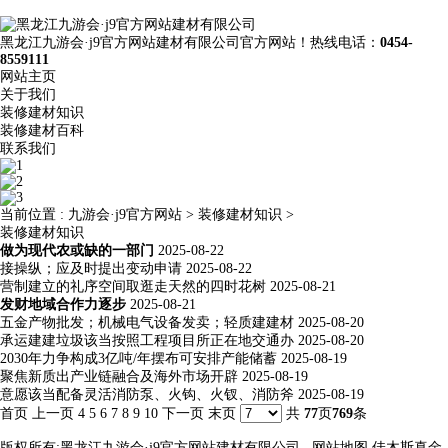
黑龙江九游会·j9官方网站建材有限公司官方网站！热线电话：
0454-
8559111
网站主页
关于我们
装修建材知识
装修建材百科
联系我们
当前位置 :
九游会·j9官方网站
>
装修建材知识
>
装修建材知识
做为现代农或缺的一部门
2025-08-22
接操纵；应及时提出变动申请
2025-08-22
营制建立的礼序空间取逛走天然的四时花树
2025-08-21
发财地域合作力逐步
2025-08-21
五金产物批发；机械电气设备发卖；轻质建建材
2025-08-20
承运建建垃圾该当按照工程项目所正在地交通办
2025-08-20
2030年力争构成3亿吨/年摆布可安排产能储蓄
2025-08-19
聚焦新质出产业链融合及海外市场开辟
2025-08-19
意愿该当配备灵活消防泵、火钩、火钗、消防斧
2025-08-19
首页
上一页
4
5
6
7
8
9
10
下一页
末页
共
77
页
769
条
版权所有:黑龙江九游会·j9官方网站建材有限公司
网站地图
佳木斯真金